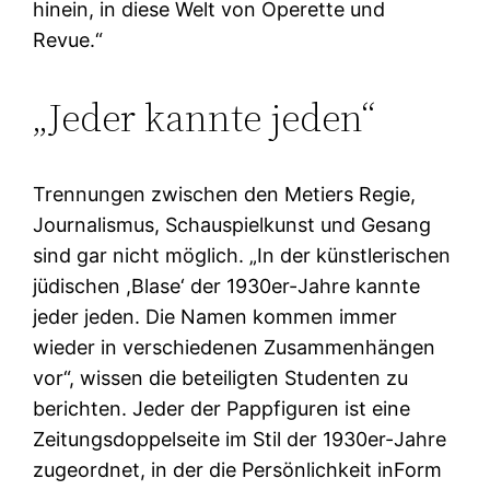
hinein, in diese Welt von Operette und
Revue.“
„Jeder kannte jeden“
Trennungen zwischen den Metiers Regie,
Journalismus, Schauspielkunst und Gesang
sind gar nicht möglich. „In der künstlerischen
jüdischen ,Blase‘ der 1930er-Jahre kannte
jeder jeden. Die Namen kommen immer
wieder in verschiedenen Zusammenhängen
vor“, wissen die beteiligten Studenten zu
berichten. Jeder der Pappfiguren ist eine
Zeitungsdoppelseite im Stil der 1930er-Jahre
zugeordnet, in der die Persönlichkeit inForm