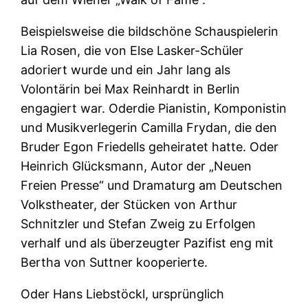
Beispielsweise die bildschöne Schauspielerin
Lia Rosen, die von Else Lasker-Schüler
adoriert wurde und ein Jahr lang als
Volontärin bei Max Reinhardt in Berlin
engagiert war. Oderdie Pianistin, Komponistin
und Musikverlegerin Camilla Frydan, die den
Bruder Egon Friedells geheiratet hatte. Oder
Heinrich Glücksmann, Autor der „Neuen
Freien Presse“ und Dramaturg am Deutschen
Volkstheater, der Stücken von Arthur
Schnitzler und Stefan Zweig zu Erfolgen
verhalf und als überzeugter Pazifist eng mit
Bertha von Suttner kooperierte.
Oder Hans Liebstöckl, ursprünglich