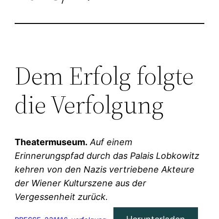
Dem Erfolg folgte
die Verfolgung
Theatermuseum.
Auf einem
Erinnerungspfad durch das Palais Lobkowitz
kehren von den Nazis vertriebene Akteure
der Wiener Kulturszene aus der
Vergessenheit zurück.