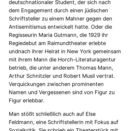
deutschnationaler Student, der sich nach
dem Engagement durch einen jüdischen
Schriftsteller zu einem Mahner gegen den
Antisemitismus entwickelt hatte. Oder die
Regisseurin Maria Gutmann, die 1929 ihr
Regiedebut am Raimundtheater erlebte
undnach ihrer Heirat in New York gemeinsam
mit ihrem Mann die Horch-Literaturagentur
betrieb, die unter anderem Thomas Mann,
Arthur Schnitzler und Robert Musil vertrat.
Verquickungen zwischen prominenten
Namen und Vergessenen sind von Figur zu
Figur erlebbar.
Man stößt schließlich auch auf Else
Feldmann, eine Schriftstellerin mit Fokus auf
Sozialkritik. Sie schrieb ein Theaterstück mit