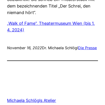
dem bezeichnenden Titel „Der Schrei, den
niemand hört“.
„Walk of Fame“, Theatermuseum Wien (bis 1.
4. 2024)
November 16, 2022
Dr. Michaela Schlögl
Die Presse
Michaela Schlögls Atelier