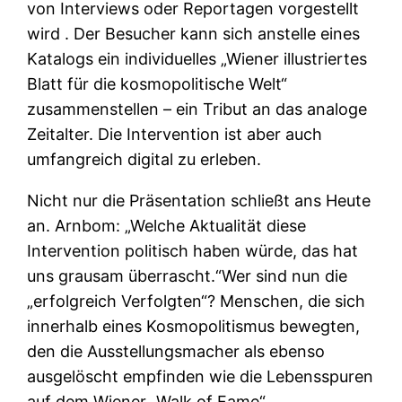
von Interviews oder Reportagen vorgestellt
wird . Der Besucher kann sich anstelle eines
Katalogs ein individuelles „Wiener illustriertes
Blatt für die kosmopolitische Welt“
zusammenstellen – ein Tribut an das analoge
Zeitalter. Die Intervention ist aber auch
umfangreich digital zu erleben.
Nicht nur die Präsentation schließt ans Heute
an. Arnbom: „Welche Aktualität diese
Intervention politisch haben würde, das hat
uns grausam überrascht.“Wer sind nun die
„erfolgreich Verfolgten“? Menschen, die sich
innerhalb eines Kosmopolitismus bewegten,
den die Ausstellungsmacher als ebenso
ausgelöscht empfinden wie die Lebensspuren
auf dem Wiener „Walk of Fame“.