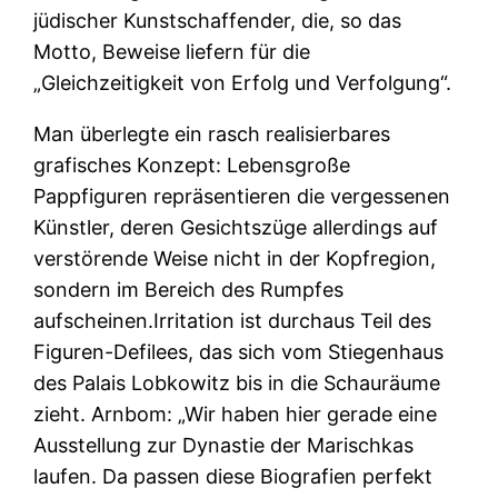
jüdischer Kunstschaffender, die, so das
Motto, Beweise liefern für die
„Gleichzeitigkeit von Erfolg und Verfolgung“.
Man überlegte ein rasch realisierbares
grafisches Konzept: Lebensgroße
Pappfiguren repräsentieren die vergessenen
Künstler, deren Gesichtszüge allerdings auf
verstörende Weise nicht in der Kopfregion,
sondern im Bereich des Rumpfes
aufscheinen.Irritation ist durchaus Teil des
Figuren-Defilees, das sich vom Stiegenhaus
des Palais Lobkowitz bis in die Schauräume
zieht. Arnbom: „Wir haben hier gerade eine
Ausstellung zur Dynastie der Marischkas
laufen. Da passen diese Biografien perfekt